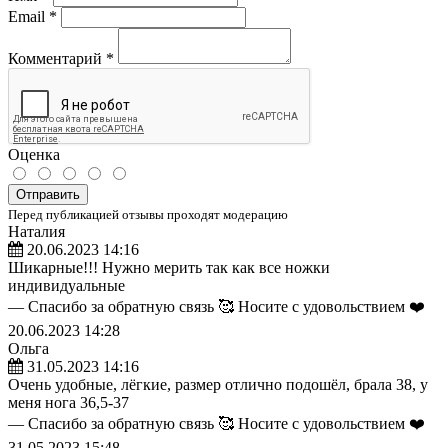
Email
*
Комментарий
*
Оценка
Отправить
Перед публикацией отзывы проходят модерацию
Наталия
20.06.2023 14:16
Шикарные!!! Нужно мерить так как все ножки
индивидуальные
— Спасибо за обратную связь 🥰 Носите с удовольствием ❤️
20.06.2023 14:28
Ольга
31.05.2023 14:16
Очень удобные, лёгкие, размер отлично подошёл, брала 38, у
меня нога 36,5-37
— Спасибо за обратную связь 🥰 Носите с удовольствием ❤️
31.05.2023 15:48