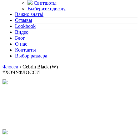
Свитшоты
Выберите одежду
Важно знать!
Отзывы
Lookbook
Видео
Блог
О нас
Контакты
Выбор размера
Флосси
›
Cebrin Black (W)
#ХОЧУФЛОССИ