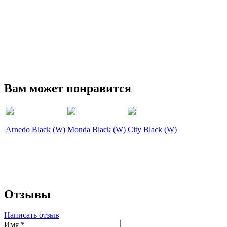
Вам может понравится
Arnedo Black (W)
Monda Black (W)
City Black (W)
Отзывы
Написать отзыв
Имя
*