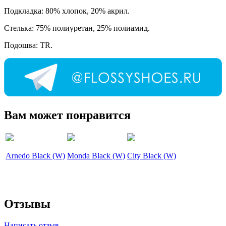
Подкладка: 80% хлопок, 20% акрил.
Стелька: 75% полиуретан, 25% полиамид.
Подошва: TR.
Вам может понравится
Arnedo Black (W)
Monda Black (W)
City Black (W)
Отзывы
Написать отзыв