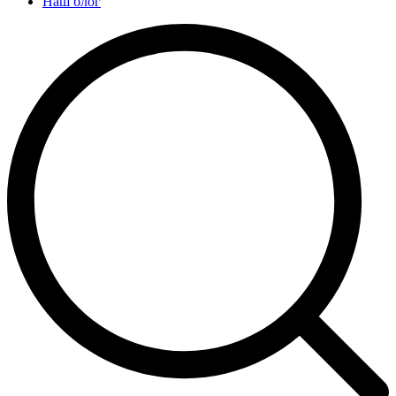
Наш блог