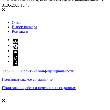
31.05.2023 15:48
О нас
Выбор размера
Контакты
2025 © /
Политика конфиденциальности
Пользовательское соглашение
Политика обработки персональных данных
↑