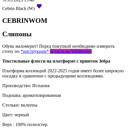
Cebrin Black (W)
CEBRINWOM
Слипоны
Обувь маломерит! Перед покупкой необходимо измерить
стопу по
*инструкции*
Купить на Wildberries
Текстильные флосси на платформе с принтом Зебра
Платформа коллекций 2022-2025 годов имеет более широкую
посадку в сравнении с предыдущими коллекциями.
Производство: Испания
Подошва: ароматизированная
Стельки: вклеены
Цвет: черный
Верх : 100% полиэстер.